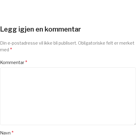
Legg igjen en kommentar
Din e-postadresse vil ikke bli publisert.
Obligatoriske felt er merket
*
med
*
Kommentar
*
Navn