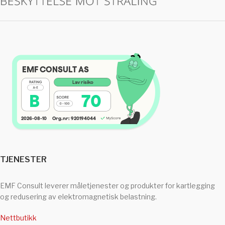
TJENESTER
EMF Consult leverer måletjenester og produkter for kartlegging
og redusering av elektromagnetisk belastning.
Nettbutikk