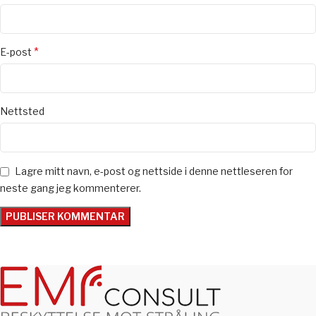
*
E-post
Nettsted
Lagre mitt navn, e-post og nettside i denne nettleseren for
neste gang jeg kommenterer.