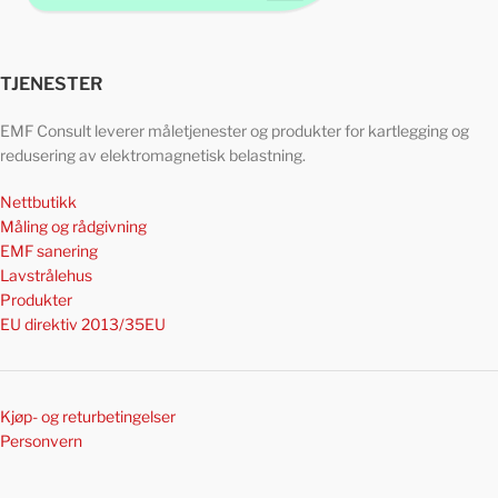
TJENESTER
EMF Consult leverer måletjenester og produkter for kartlegging og
redusering av elektromagnetisk belastning.
Nettbutikk
Måling og rådgivning
EMF sanering
Lavstrålehus
Produkter
EU direktiv 2013/35EU
Kjøp- og returbetingelser
Personvern