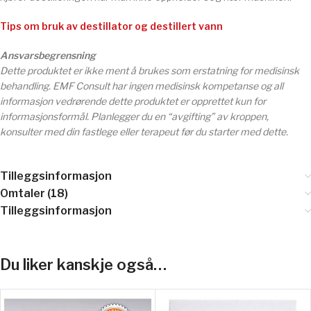
Tips om bruk av destillator og destillert vann
Ansvarsbegrensning
Dette produktet er ikke ment å brukes som erstatning for medisinsk
behandling. EMF Consult har ingen medisinsk kompetanse og all
informasjon vedrørende dette produktet er opprettet kun for
informasjonsformål. Planlegger du en “avgifting” av kroppen,
konsulter med din fastlege eller terapeut før du starter med dette.
Tilleggsinformasjon
Omtaler (18)
Tilleggsinformasjon
Du liker kanskje også…