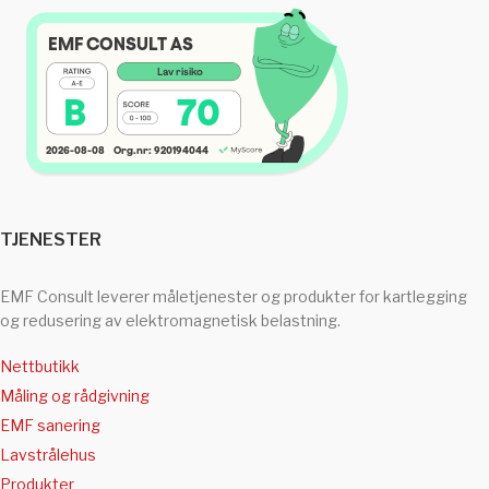
TJENESTER
EMF Consult leverer måletjenester og produkter for kartlegging
og redusering av elektromagnetisk belastning.
Nettbutikk
Måling og rådgivning
EMF sanering
Lavstrålehus
Produkter