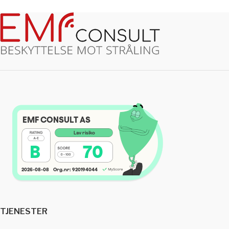
TJENESTER