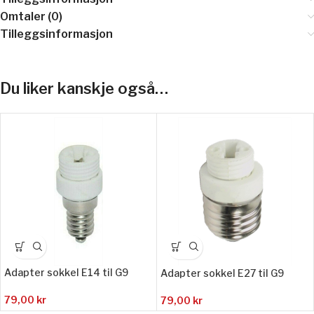
Omtaler (0)
Tilleggsinformasjon
Du liker kanskje også…
Adapter sokkel E14 til G9
Adapter sokkel E27 til G9
79,00
kr
79,00
kr