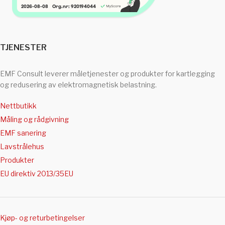
TJENESTER
EMF Consult leverer måletjenester og produkter for kartlegging
og redusering av elektromagnetisk belastning.
Nettbutikk
Måling og rådgivning
EMF sanering
Lavstrålehus
Produkter
EU direktiv 2013/35EU
Kjøp- og returbetingelser