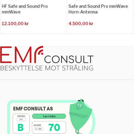
HF Safe and Sound Pro
Safe and Sound Pro mmWave
mmWave
Horn-Antenna
12.100,00
kr
4.500,00
kr