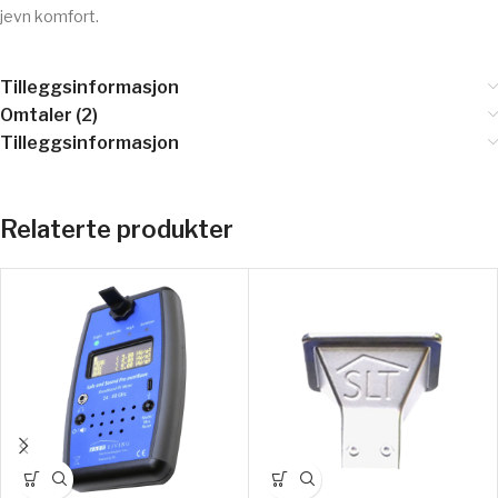
jevn komfort.
Tilleggsinformasjon
Omtaler (2)
Tilleggsinformasjon
Relaterte produkter