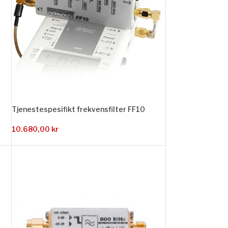
Tjenestespesifikt frekvensfilter FF10
10.680,00
kr