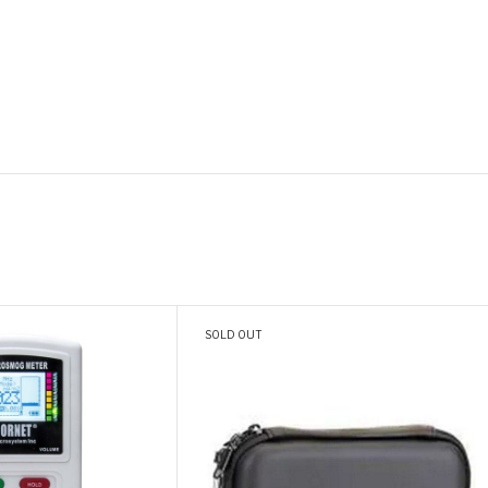
SOLD OUT