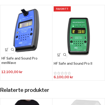
FAVORITT
HF Safe and Sound Pro
mmWave
HF Safe and Sound Pro II
12.100,00
kr
6.100,00
kr
Relaterte produkter