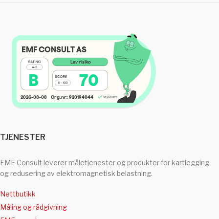
TJENESTER
EMF Consult leverer måletjenester og produkter for kartlegging
og redusering av elektromagnetisk belastning.
Nettbutikk
Måling og rådgivning