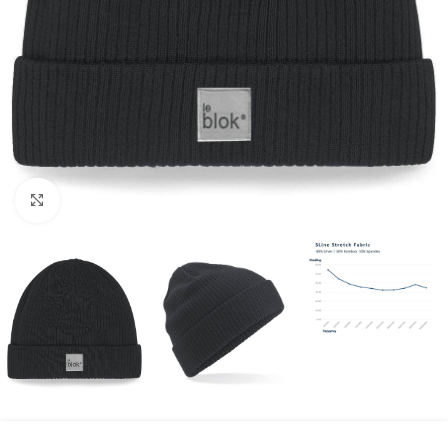
Click to enlarge