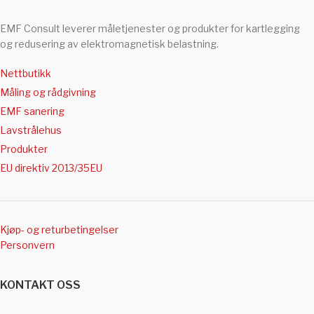
EMF Consult leverer måletjenester og produkter for kartlegging
og redusering av elektromagnetisk belastning.
Nettbutikk
Måling og rådgivning
EMF sanering
Lavstrålehus
Produkter
EU direktiv 2013/35EU
Kjøp- og returbetingelser
Personvern
KONTAKT OSS