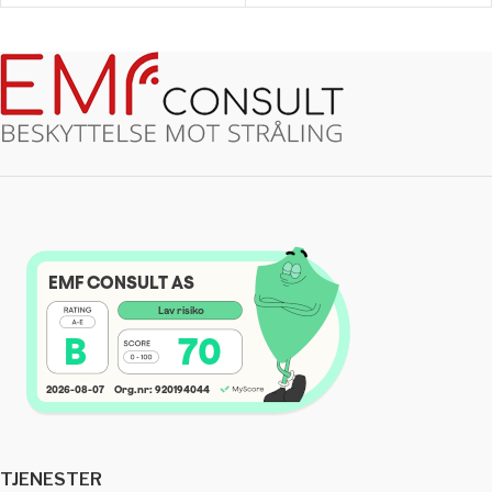
TJENESTER