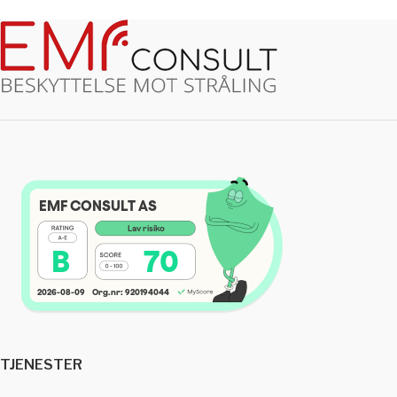
TJENESTER