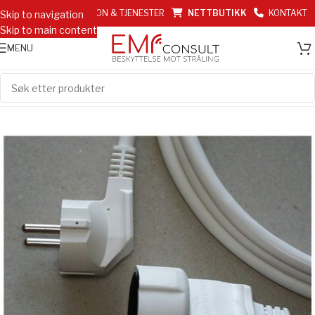
EMF INFORMASJON & TJENESTER
NETTBUTIKK
KONTAKT
Skip to navigation
Skip to main content
MENU