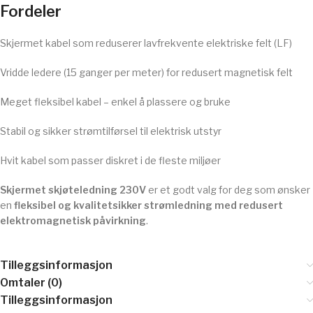
Fordeler
Skjermet kabel som reduserer lavfrekvente elektriske felt (LF)
Vridde ledere (15 ganger per meter) for redusert magnetisk felt
Meget fleksibel kabel – enkel å plassere og bruke
Stabil og sikker strømtilførsel til elektrisk utstyr
Hvit kabel som passer diskret i de fleste miljøer
Skjermet skjøteledning 230V
er et godt valg for deg som ønsker
en
fleksibel og kvalitetsikker strømledning med redusert
elektromagnetisk påvirkning
.
Tilleggsinformasjon
Omtaler (0)
Tilleggsinformasjon