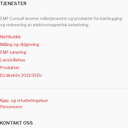
TJENESTER
EMF Consult leverer måletjenester og produkter for kartlegging
og redusering av elektromagnetisk belastning.
Nettbutikk
Måling og rådgivning
EMF sanering
Lavstrålehus
Produkter
EU direktiv 2013/35EU
Kjøp- og returbetingelser
Personvern
KONTAKT OSS