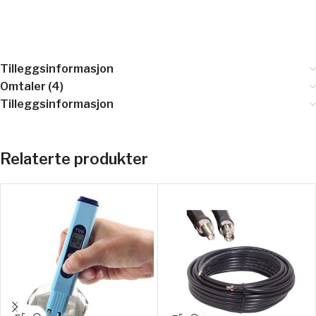
Tilleggsinformasjon
Omtaler (4)
Tilleggsinformasjon
Relaterte produkter