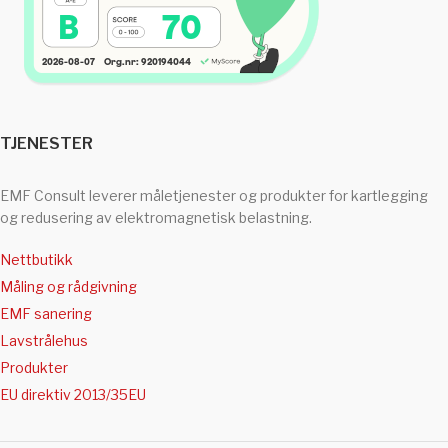
TJENESTER
EMF Consult leverer måletjenester og produkter for kartlegging
og redusering av elektromagnetisk belastning.
Nettbutikk
Måling og rådgivning
EMF sanering
Lavstrålehus
Produkter
EU direktiv 2013/35EU