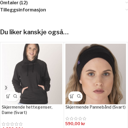
Omtaler (12)
Tilleggsinformasjon
Du liker kanskje også…
Skjermende hettegenser,
Skjermende Pannebånd (Svart)
Dame (Svart)
590,00
kr