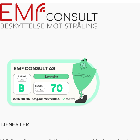
TJENESTER